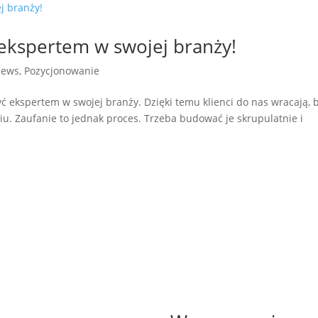
ekspertem w swojej branży!
ews
,
Pozycjonowanie
yć ekspertem w swojej branży. Dzięki temu klienci do nas wracają, 
. Zaufanie to jednak proces. Trzeba budować je skrupulatnie i
.