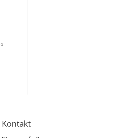
bo
Kontakt