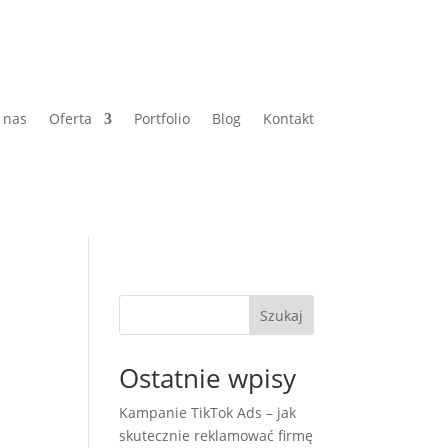
 nas
Oferta
Portfolio
Blog
Kontakt
Szukaj
Ostatnie wpisy
Kampanie TikTok Ads – jak
skutecznie reklamować firmę