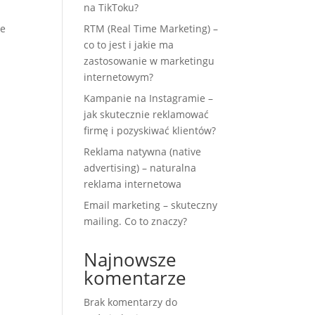
na TikToku?
.
ie
RTM (Real Time Marketing) –
co to jest i jakie ma
zastosowanie w marketingu
internetowym?
Kampanie na Instagramie –
jak skutecznie reklamować
firmę i pozyskiwać klientów?
Reklama natywna (native
advertising) – naturalna
reklama internetowa
Email marketing – skuteczny
mailing. Co to znaczy?
Najnowsze
komentarze
Brak komentarzy do