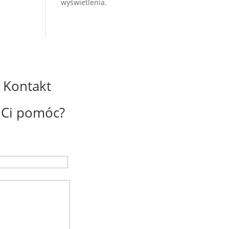
wyświetlenia.
Kontakt
Ci pomóc?