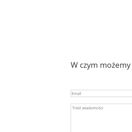
W czym możemy 