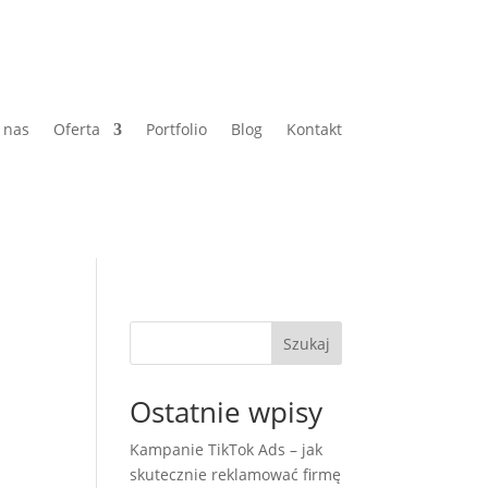
 nas
Oferta
Portfolio
Blog
Kontakt
Szukaj
Ostatnie wpisy
Kampanie TikTok Ads – jak
skutecznie reklamować firmę