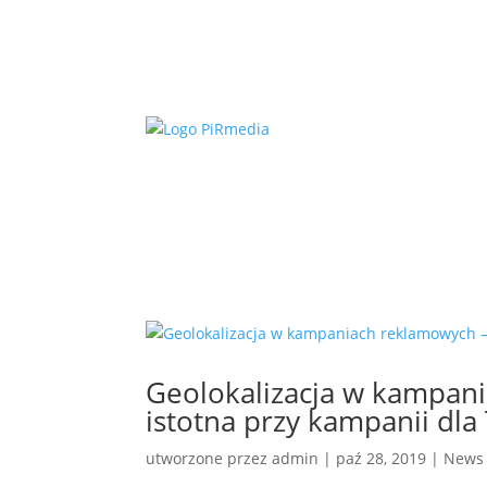
Geolokalizacja w kampani
istotna przy kampanii dla
utworzone przez
admin
|
paź 28, 2019
|
News