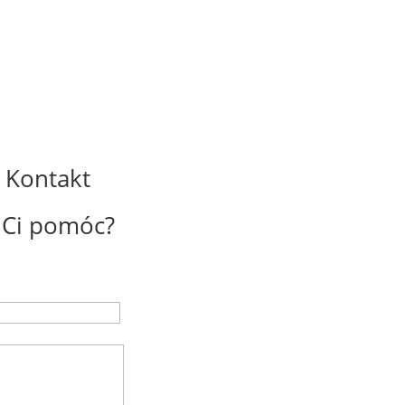
Kontakt
Ci pomóc?