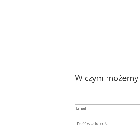
W czym możemy 