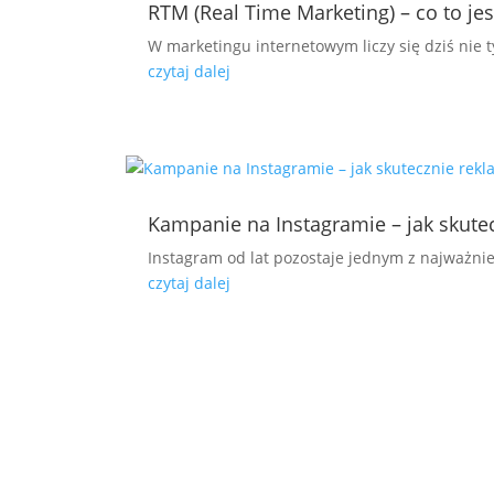
RTM (Real Time Marketing) – co to je
W marketingu internetowym liczy się dziś nie 
czytaj dalej
Kampanie na Instagramie – jak skute
Instagram od lat pozostaje jednym z najważniej
czytaj dalej