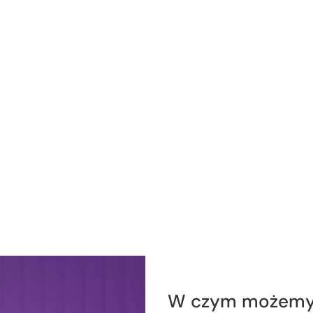
W czym możemy