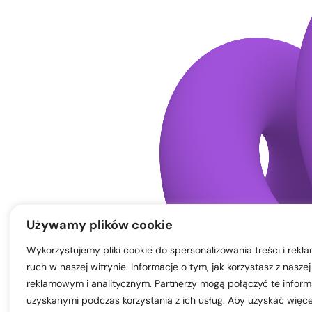
Używamy plików cookie
Wykorzystujemy pliki cookie do spersonalizowania treści i rek
ruch w naszej witrynie. Informacje o tym, jak korzystasz z na
reklamowym i analitycznym. Partnerzy mogą połączyć te inform
uzyskanymi podczas korzystania z ich usług. Aby uzyskać więce