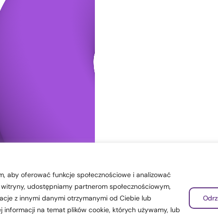
lam, aby oferować funkcje społecznościowe i analizować
szej witryny, udostępniamy partnerom społecznościowym,
acje z innymi danymi otrzymanymi od Ciebie lub
Odrz
j informacji na temat plików cookie, których używamy, lub